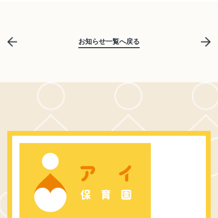
お知らせ一覧へ戻る