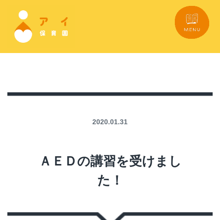
2020.01.31
ＡＥＤの講習を受けまし
た！