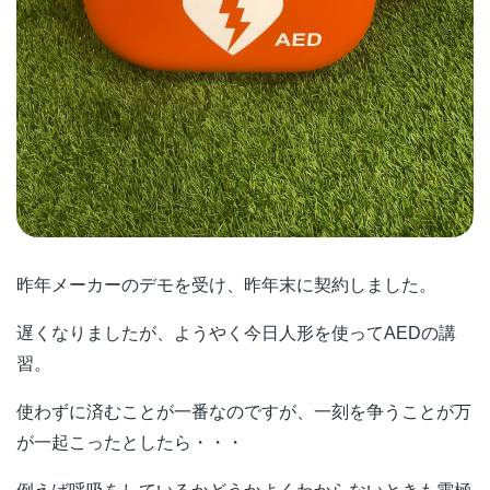
昨年メーカーのデモを受け、昨年末に契約しました。
遅くなりましたが、ようやく今日人形を使ってAEDの講
習。
使わずに済むことが一番なのですが、一刻を争うことが万
が一起こったとしたら・・・