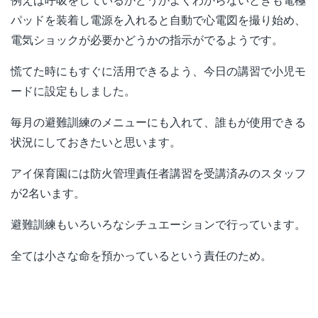
例えば呼吸をしているかどうかよくわからないときも電極
パッドを装着し電源を入れると自動で心電図を撮り始め、
電気ショックが必要かどうかの指示がでるようです。
慌てた時にもすぐに活用できるよう、今日の講習で小児モ
ードに設定もしました。
毎月の避難訓練のメニューにも入れて、誰もが使用できる
状況にしておきたいと思います。
アイ保育園には防火管理責任者講習を受講済みのスタッフ
が2名います。
避難訓練もいろいろなシチュエーションで行っています。
全ては小さな命を預かっているという責任のため。